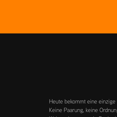
Heute bekommt eine einzige S
Keine Paarung, keine Ordnung 