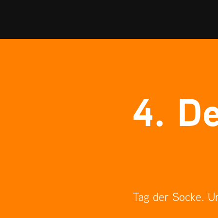
4. De
Tag der Socke. Un