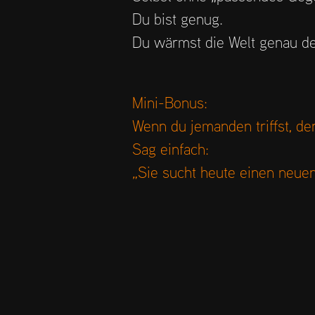
Du bist genug.
Du wärmst die Welt genau d
Mini-Bonus:
Wenn du jemanden triffst, der
Sag einfach:
„Sie sucht heute einen neuen